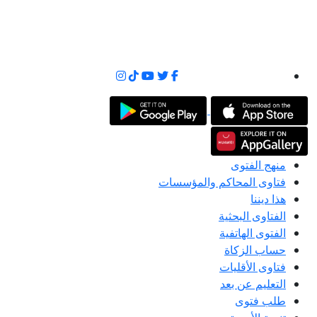
منهج الفتوى
فتاوى المحاكم والمؤسسات
هذا ديننا
الفتاوى البحثية
الفتوى الهاتفية
حساب الزكاة
فتاوى الأقليات
التعليم عن بعد
طلب فتوى