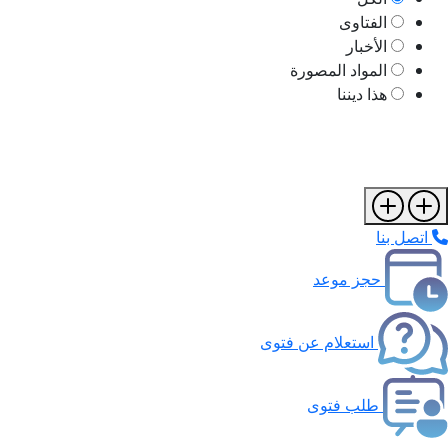
الفتاوى
الأخبار
المواد المصورة
هذا ديننا
اتصل بنا
حجز موعد
استعلام عن فتوى
طلب فتوى