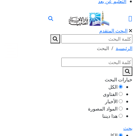
التعليم عن بعد
البحث المتقدم
الرئيسية
البحث
خيارات البحث
الكل
الفتاوى
الأخبار
المواد المصورة
هذا ديننا
بحث
الكل