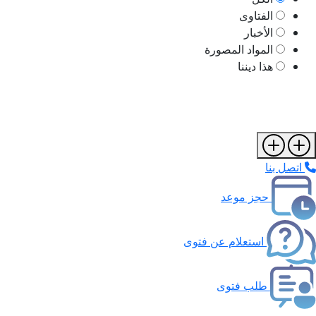
الفتاوى
الأخبار
المواد المصورة
هذا ديننا
اتصل بنا
حجز موعد
استعلام عن فتوى
طلب فتوى