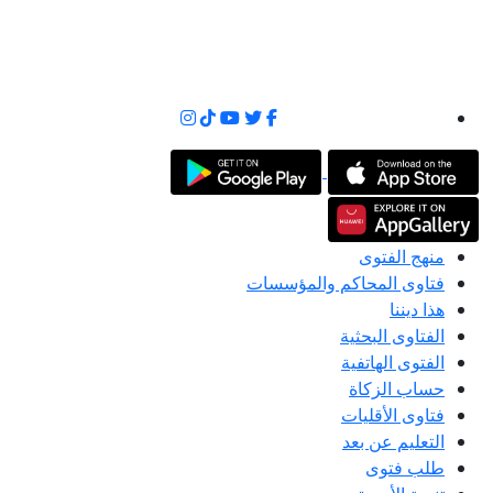
منهج الفتوى
فتاوى المحاكم والمؤسسات
هذا ديننا
الفتاوى البحثية
الفتوى الهاتفية
حساب الزكاة
فتاوى الأقليات
التعليم عن بعد
طلب فتوى