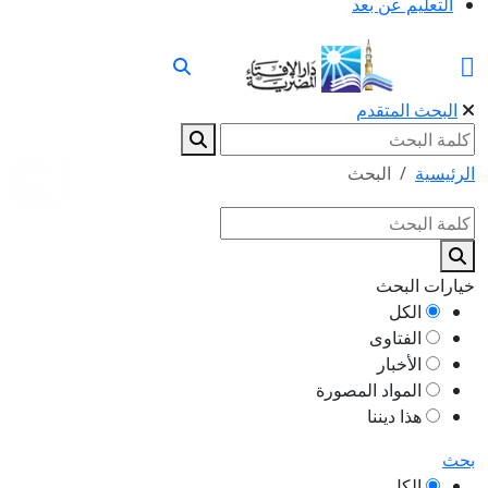
التعليم عن بعد
البحث المتقدم
الرئيسية
البحث
خيارات البحث
الكل
الفتاوى
الأخبار
المواد المصورة
هذا ديننا
بحث
الكل