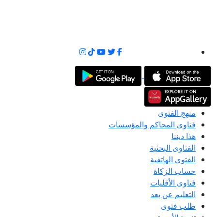
منهج الفتوى
فتاوى المحاكم والمؤسسات
هذا ديننا
الفتاوى البحثية
الفتوى الهاتفية
حساب الزكاة
فتاوى الأقليات
التعليم عن بعد
طلب فتوى