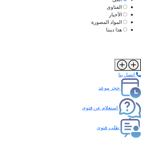
الفتاوى
الأخبار
المواد المصورة
هذا ديننا
اتصل بنا
حجز موعد
استعلام عن فتوى
طلب فتوى