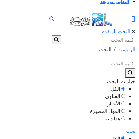
التعليم عن بعد
البحث المتقدم
الرئيسية
البحث
خيارات البحث
الكل
الفتاوى
الأخبار
المواد المصورة
هذا ديننا
بحث
الكل