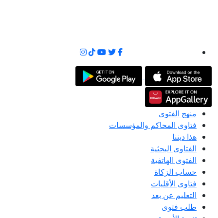
منهج الفتوى
فتاوى المحاكم والمؤسسات
هذا ديننا
الفتاوى البحثية
الفتوى الهاتفية
حساب الزكاة
فتاوى الأقليات
التعليم عن بعد
طلب فتوى