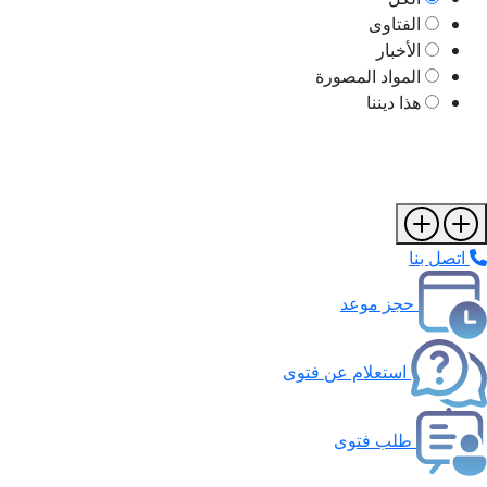
الفتاوى
الأخبار
المواد المصورة
هذا ديننا
اتصل بنا
حجز موعد
استعلام عن فتوى
طلب فتوى