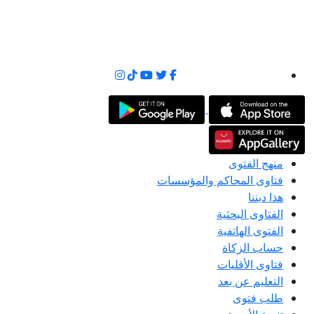
منهج الفتوى
فتاوى المحاكم والمؤسسات
هذا ديننا
الفتاوى البحثية
الفتوى الهاتفية
حساب الزكاة
فتاوى الأقليات
التعليم عن بعد
طلب فتوى