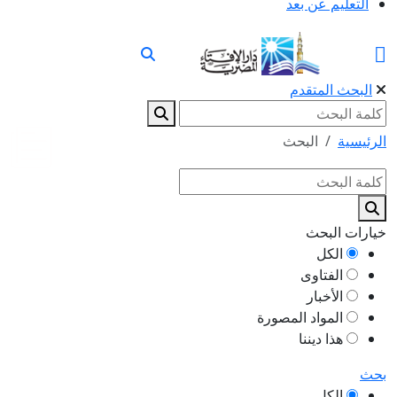
التعليم عن بعد
البحث المتقدم
الرئيسية
البحث
خيارات البحث
الكل
الفتاوى
الأخبار
المواد المصورة
هذا ديننا
بحث
الكل