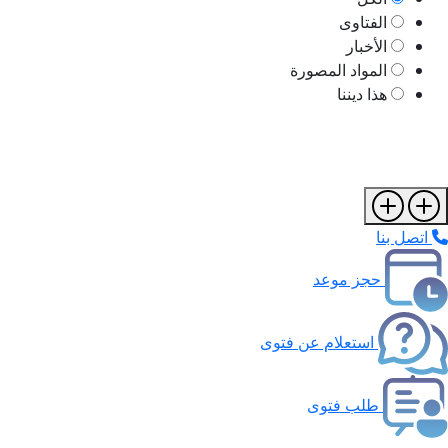
الفتاوى
الأخبار
المواد المصورة
هذا ديننا
اتصل بنا
حجز موعد
استعلام عن فتوى
طلب فتوى