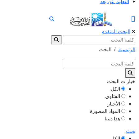
التعليم عن بعد
البحث المتقدم
الرئيسية
البحث
خيارات البحث
الكل
الفتاوى
الأخبار
المواد المصورة
هذا ديننا
بحث
الكل