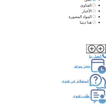
الفتاوى
الأخبار
المواد المصورة
هذا ديننا
اتصل بنا
حجز موعد
استعلام عن فتوى
طلب فتوى