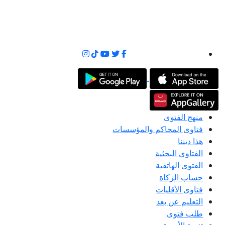
منهج الفتوى
فتاوى المحاكم والمؤسسات
هذا ديننا
الفتاوى البحثية
الفتوى الهاتفية
حساب الزكاة
فتاوى الأقليات
التعليم عن بعد
طلب فتوى