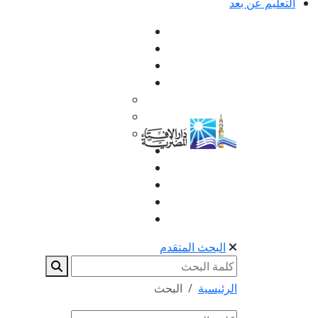
التعليم عن بعد
البحث المتقدم
الرئيسية
البحث