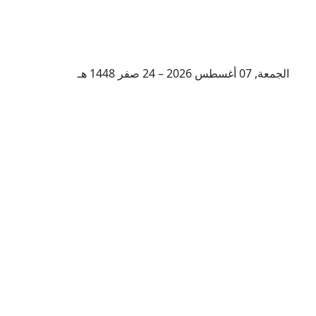
الجمعة, 07 أغسطس 2026 – 24 صفر 1448 هـ