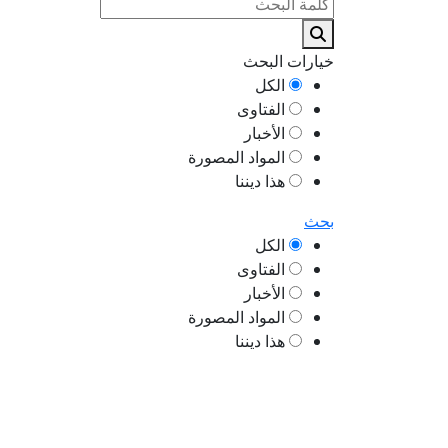
خيارات البحث
الكل
الفتاوى
الأخبار
المواد المصورة
هذا ديننا
بحث
الكل
الفتاوى
الأخبار
المواد المصورة
هذا ديننا