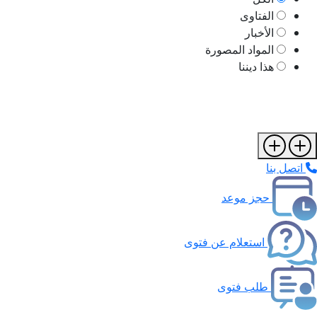
الفتاوى
الأخبار
المواد المصورة
هذا ديننا
اتصل بنا
حجز موعد
استعلام عن فتوى
طلب فتوى