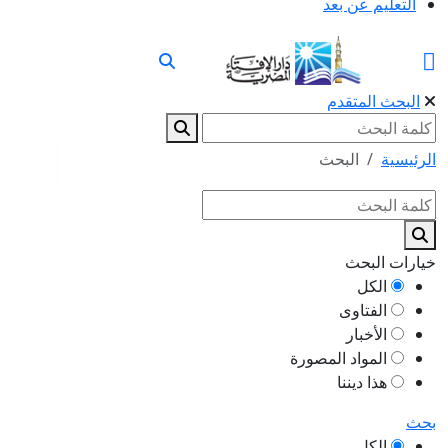
التعليم عن بعد
البحث المتقدم
الرئيسية
البحث
خيارات البحث
الكل
الفتاوى
الأخبار
المواد المصورة
هذا ديننا
بحث
الكل