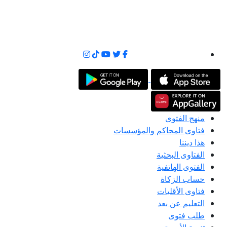
منهج الفتوى
فتاوى المحاكم والمؤسسات
هذا ديننا
الفتاوى البحثية
الفتوى الهاتفية
حساب الزكاة
فتاوى الأقليات
التعليم عن بعد
طلب فتوى