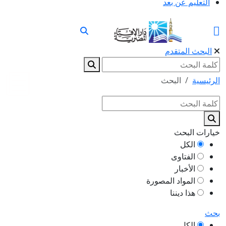
التعليم عن بعد
البحث المتقدم
الرئيسية
البحث
خيارات البحث
الكل
الفتاوى
الأخبار
المواد المصورة
هذا ديننا
بحث
الكل