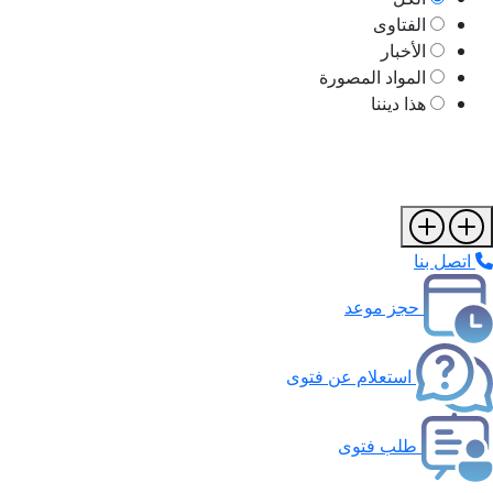
الفتاوى
الأخبار
المواد المصورة
هذا ديننا
اتصل بنا
حجز موعد
استعلام عن فتوى
طلب فتوى