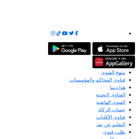
منهج الفتوى
فتاوى المحاكم والمؤسسات
هذا ديننا
الفتاوى البحثية
الفتوى الهاتفية
حساب الزكاة
فتاوى الأقليات
التعليم عن بعد
طلب فتوى