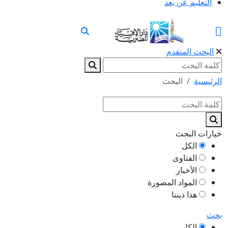
التعليم عن بعد
البحث المتقدم
الرئيسية
البحث
خيارات البحث
الكل
الفتاوى
الأخبار
المواد المصورة
هذا ديننا
بحث
الكل