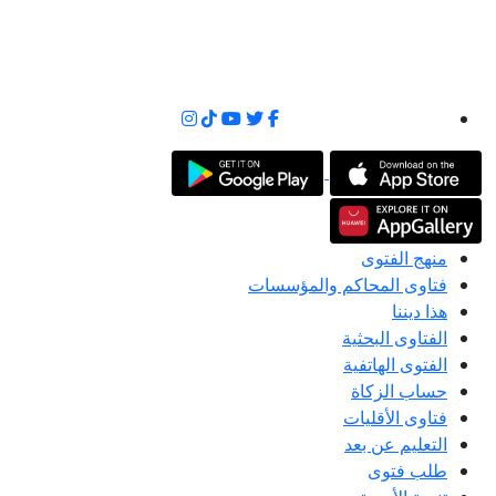
منهج الفتوى
فتاوى المحاكم والمؤسسات
هذا ديننا
الفتاوى البحثية
الفتوى الهاتفية
حساب الزكاة
فتاوى الأقليات
التعليم عن بعد
طلب فتوى