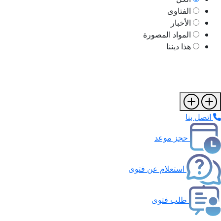
الفتاوى
الأخبار
المواد المصورة
هذا ديننا
اتصل بنا
حجز موعد
استعلام عن فتوى
طلب فتوى