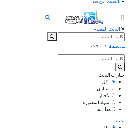
التعليم عن بعد
البحث المتقدم
الرئيسية
البحث
خيارات البحث
الكل
الفتاوى
الأخبار
المواد المصورة
هذا ديننا
بحث
الكل