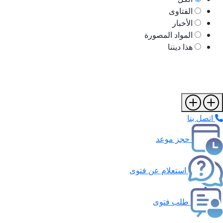
الفتاوى
الأخبار
المواد المصورة
هذا ديننا
اتصل بنا
حجز موعد
استعلام عن فتوى
طلب فتوى