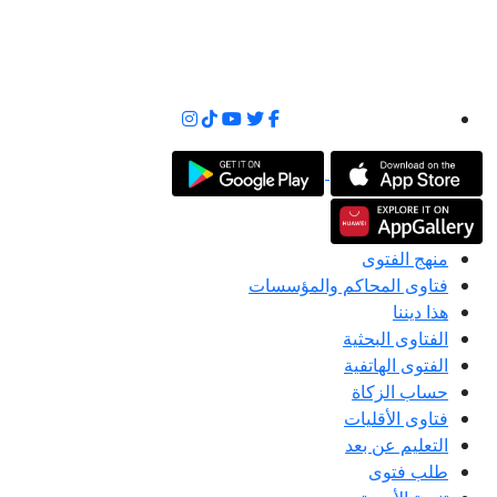
منهج الفتوى
فتاوى المحاكم والمؤسسات
هذا ديننا
الفتاوى البحثية
الفتوى الهاتفية
حساب الزكاة
فتاوى الأقليات
التعليم عن بعد
طلب فتوى