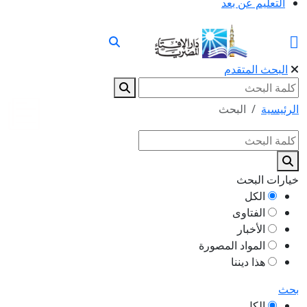
التعليم عن بعد
البحث المتقدم
الرئيسية
البحث
خيارات البحث
الكل
الفتاوى
الأخبار
المواد المصورة
هذا ديننا
بحث
الكل