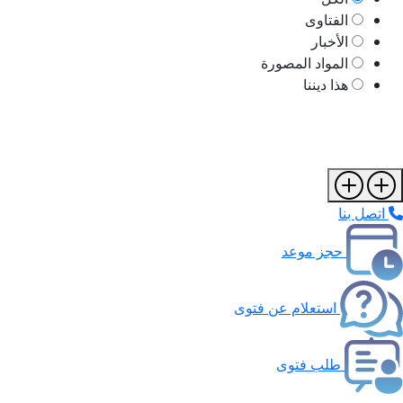
الفتاوى
الأخبار
المواد المصورة
هذا ديننا
اتصل بنا
حجز موعد
استعلام عن فتوى
طلب فتوى