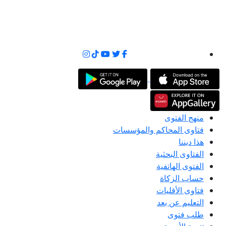
منهج الفتوى
فتاوى المحاكم والمؤسسات
هذا ديننا
الفتاوى البحثية
الفتوى الهاتفية
حساب الزكاة
فتاوى الأقليات
التعليم عن بعد
طلب فتوى