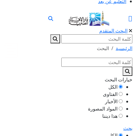
التعليم عن بعد
البحث المتقدم
الرئيسية
البحث
خيارات البحث
الكل
الفتاوى
الأخبار
المواد المصورة
هذا ديننا
بحث
الكل