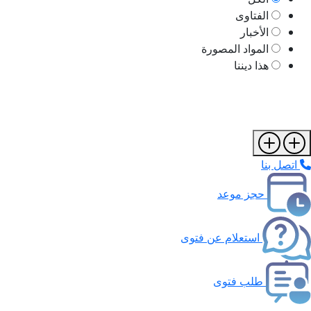
الفتاوى
الأخبار
المواد المصورة
هذا ديننا
اتصل بنا
حجز موعد
استعلام عن فتوى
طلب فتوى