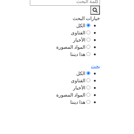
خيارات البحث
الكل
الفتاوى
الأخبار
المواد المصورة
هذا ديننا
بحث
الكل
الفتاوى
الأخبار
المواد المصورة
هذا ديننا