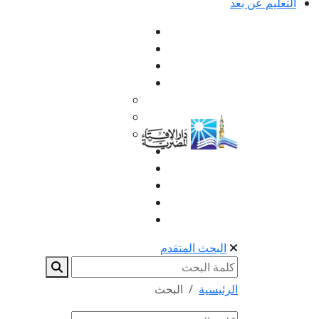
التعليم عن بعد
البحث المتقدم
الرئيسية
البحث