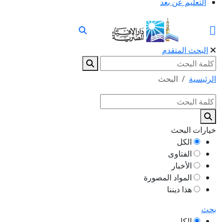
التعليم عن بعد
البحث المتقدم
الرئيسية
البحث
خيارات البحث
الكل
الفتاوى
الأخبار
المواد المصورة
هذا ديننا
بحث
الكل