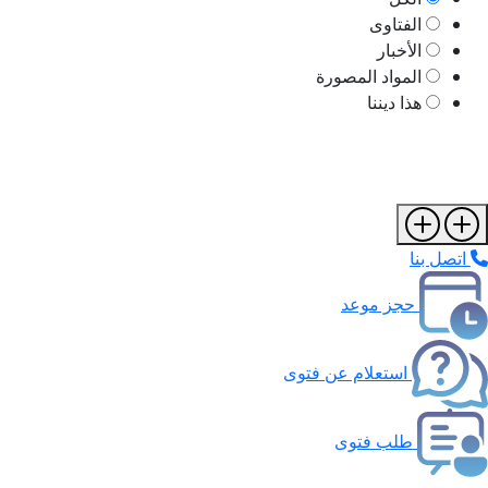
الفتاوى
الأخبار
المواد المصورة
هذا ديننا
اتصل بنا
حجز موعد
استعلام عن فتوى
طلب فتوى