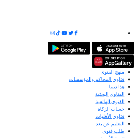
منهج الفتوى
فتاوى المحاكم والمؤسسات
هذا ديننا
الفتاوى البحثية
الفتوى الهاتفية
حساب الزكاة
فتاوى الأقليات
التعليم عن بعد
طلب فتوى