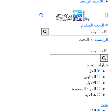
التعليم عن بعد
البحث المتقدم
الرئيسية
البحث
خيارات البحث
الكل
الفتاوى
الأخبار
المواد المصورة
هذا ديننا
بحث
الكل