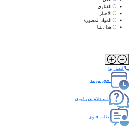
الفتاوى
الأخبار
المواد المصورة
هذا ديننا
اتصل بنا
حجز موعد
استعلام عن فتوى
طلب فتوى