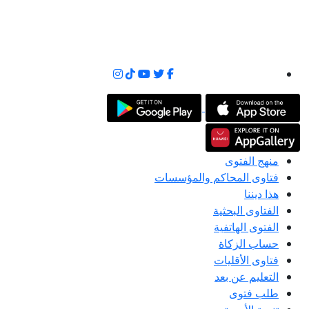
منهج الفتوى
فتاوى المحاكم والمؤسسات
هذا ديننا
الفتاوى البحثية
الفتوى الهاتفية
حساب الزكاة
فتاوى الأقليات
التعليم عن بعد
طلب فتوى