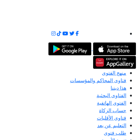
منهج الفتوى
فتاوى المحاكم والمؤسسات
هذا ديننا
الفتاوى البحثية
الفتوى الهاتفية
حساب الزكاة
فتاوى الأقليات
التعليم عن بعد
طلب فتوى