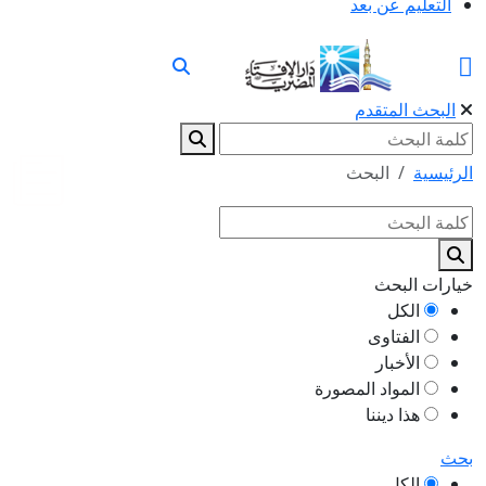
التعليم عن بعد
البحث المتقدم
الرئيسية
البحث
خيارات البحث
الكل
الفتاوى
الأخبار
المواد المصورة
هذا ديننا
بحث
الكل