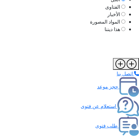
الفتاوى
الأخبار
المواد المصورة
هذا ديننا
اتصل بنا
حجز موعد
استعلام عن فتوى
طلب فتوى