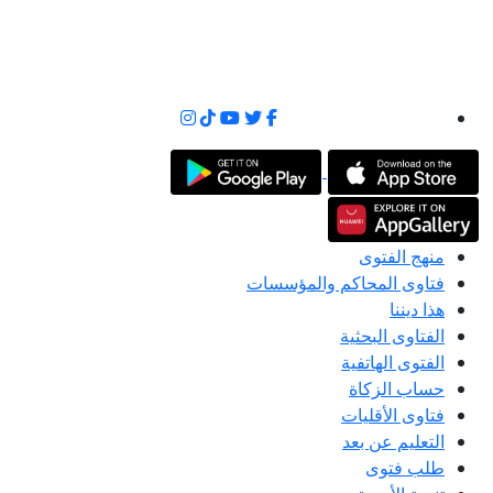
منهج الفتوى
فتاوى المحاكم والمؤسسات
هذا ديننا
الفتاوى البحثية
الفتوى الهاتفية
حساب الزكاة
فتاوى الأقليات
التعليم عن بعد
طلب فتوى