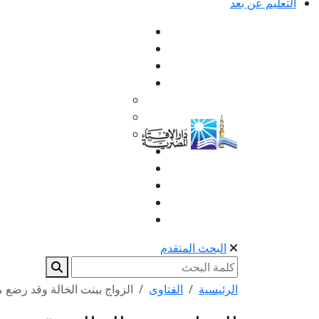
التعليم عن بعد
البحث المتقدم
الرئيسية
الفتاوى
الزواج ببنت الخالة وقد رضع م