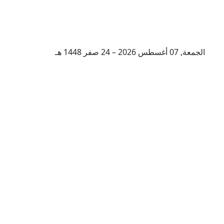
الجمعة, 07 أغسطس 2026 – 24 صفر 1448 هـ