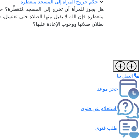
حكم خروج المرأة إلى المسجد متعطرة
هل يجوز للمرأة أن تخرج إلى المسجد مُتَعَطِّرة؟
متعطرة فإن الله لا يقبل منها الصلاة حتى تغتسل
بطلان صلاتها ووجوب الإعادة عليها؟
اتصل بنا
حجز موعد
استعلام عن فتوى
طلب فتوى