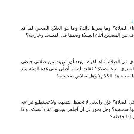
ة
ثناء الصلاة؟ وما شرط ذلك؟ وما هو العلاج الصحيح لما قد
بين المصلين أثناء الصلاة وبعدها في المسجد وخارجه؟
 في الصلاة أثناء القيام، وبعد أن انتهيت من صلاتي جاءني
يسرى أثناء الصلاة؟ فقلت له: أنا أُصلِّي على هذه الهيئة منذ
ة، فما صحة هذا الكلام؟ وهل صلاتي صحيحة؟
ي الصلاة؟ فإن والدتي لا تحفظ التشهد، ولا تستطيع قراءته
 صحيحة؟ وهل يجوز لي أن أجلس بجانبها أثناء الصلاة، وإذا
ر لها حفظه؟