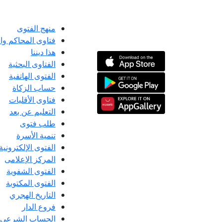
منهج الفتوى
فتاوى المحاكم و
هذا ديننا
الفتاوى البحثية
الفتوى الهاتفية
حساب الزكاة
فتاوى الأقليات
التعليم عن بعد
طلب فتوى
تنمية الأسرة
الفتوى الإلكترونية
المركز الإعلامى
الفتوى الشفوية
الفتوى المكتوبة
التاريخ الهجري
فروع الدار
الحساب الشرعي