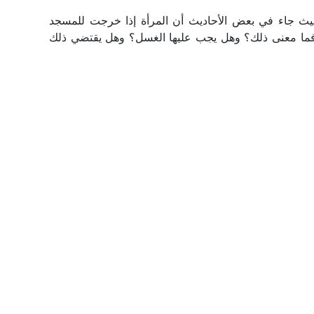
 حيث جاء في بعض الأحاديث أن المرأة إذا خرجت للمسجد
، فما معنى ذلك؟ وهل يجب عليها الغسل؟ وهل يقتضي ذلك