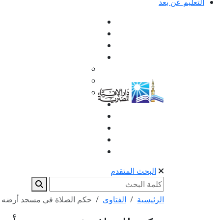
التعليم عن بعد
البحث المتقدم
الرئيسية
الفتاوى
حكم الصلاة في مسجد أرضه 