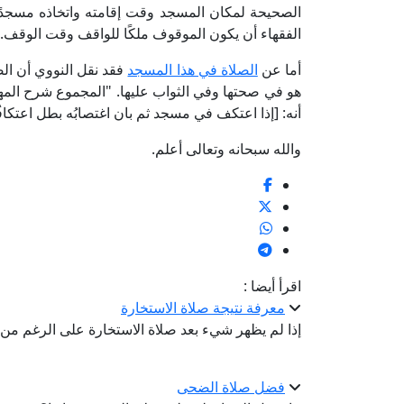
الصحيحة لمكان المسجد وقت إقامته واتخاذه مسجدًا؛ 
الفقهاء أن يكون الموقوف ملكًا للواقف وقت الوقف.
أما عن
الصلاة في هذا المسجد
فقد نقل النووي أن الص
أنه: [إذا اعتكف في مسجد ثم بان اغتصابُه بطل اعتكافُه
والله سبحانه وتعالى أعلم.
اقرأ أيضا :
معرفة نتيجة صلاة الاستخارة
إذا لم يظهر شيء بعد صلاة الاستخارة على الرغم من 
فضل صلاة الضحى