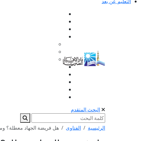
التعليم عن بعد
البحث المتقدم
الرئيسية
الفتاوى
هل فريضة الجهاد معطلة؟ وما 