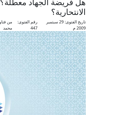
هل فريضة الجهاد معطلة؟ 
الانتحارية؟
تاريخ الفتوى:
29 سبتمبر
رقم الفتوى:
من فتاو
2009 م
447
محمد