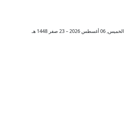
الخميس, 06 أغسطس 2026 – 23 صفر 1448 هـ