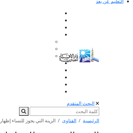
التعليم عن بعد
البحث المتقدم
الرئيسية
الفتاوى
الزينة التي يجوز للنساء إظهار