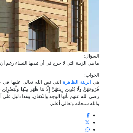
السؤال:
ما هي الزينة التي لا حرج في أن تبديها النساء رغم أ
الجواب:
هي
الزينة الظاهرة
التي نص الله تعالى عليها في قوله سبحان
رضي الله عنهم بأنها الوجه والكفان، وهذا دليل على 
والله سبحانه وتعالى أعلم.