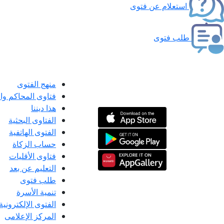
استعلام عن فتوى
طلب فتوى
منهج الفتوى
فتاوى المحاكم و
هذا ديننا
الفتاوى البحثية
الفتوى الهاتفية
حساب الزكاة
فتاوى الأقليات
التعليم عن بعد
طلب فتوى
تنمية الأسرة
الفتوى الإلكترونية
المركز الإعلامى