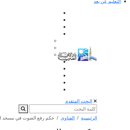
التعليم عن بعد
البحث المتقدم
الرئيسية
الفتاوى
حكم رفع الصوت في مسجد الر