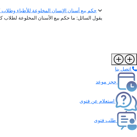
حكم بيع أسنان الإنسان المخلوعة للأطباء وطلاب
يقول السائل: ما حكم بيع الأسنان المخلوعة لطلاب كلية
اتصل بنا
حجز موعد
استعلام عن فتوى
طلب فتوى