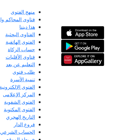
منهج الفتوى
فتاوى المحاكم و
هذا ديننا
الفتاوى البحثية
الفتوى الهاتفية
حساب الزكاة
فتاوى الأقليات
التعليم عن بعد
طلب فتوى
تنمية الأسرة
الفتوى الإلكترونية
المركز الإعلامى
الفتوى الشفوية
الفتوى المكتوبة
التاريخ الهجري
فروع الدار
الحساب الشرعي
خريطة الموقع