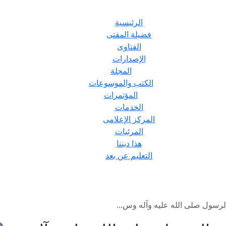
الرئيسية
فضيلة المفتى
الفتاوى
الإصدارات
المجلة
الكتب والموسوعات
المؤتمرات
الخدمات
المركز الإعلامى
المرئيات
هذا ديننا
التعليم عن بعد
سول صلى الله عليه وآله وس...