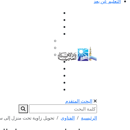
التعليم عن بعد
البحث المتقدم
الرئيسية
الفتاوى
تحويل زاوية تحت منزل إلى