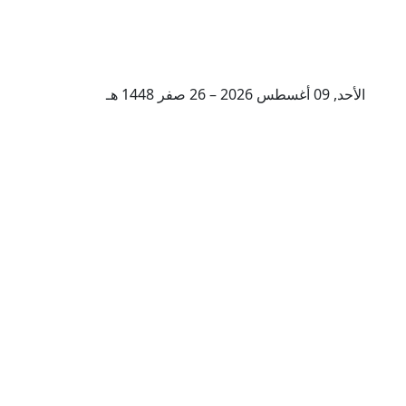
الأحد, 09 أغسطس 2026 – 26 صفر 1448 هـ