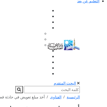
التعليم عن بعد
البحث المتقدم
الرئيسية
الفتاوى
أخذ مبلغ تعويض في حادثة قط