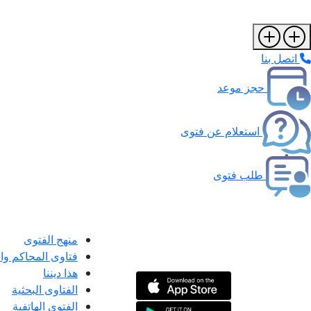
اتصل بنا
حجز موعد
استعلام عن فتوى
طلب فتوى
منهج الفتوى
فتاوى المحاكم و
هذا ديننا
الفتاوى البحثية
الفتوى الهاتفية