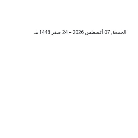
الجمعة, 07 أغسطس 2026 – 24 صفر 1448 هـ