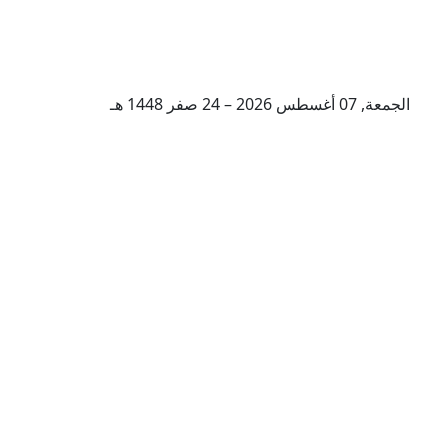
الجمعة, 07 أغسطس 2026 – 24 صفر 1448 هـ