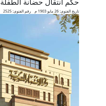
حكم انتقال حضانة الطفلة م
تاريخ الفتوى:
26 مايو 1903 م
رقم الفتوى:
2525