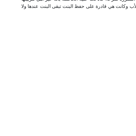
لأب وكانت هي قادرة على حفظ البنت تبقى البنت عندها ولا