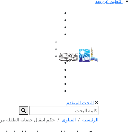
التعليم عن بعد
البحث المتقدم
الرئيسية
الفتاوى
حكم انتقال حضانة الطفلة من جد