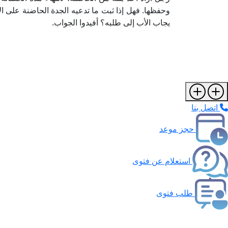
وحفظها. فهل إذا ثبت ما تدعيه الجدة الحاضنة على ا
يجاب الأب إلى طلبه؟ أفيدوا الجواب.
اتصل بنا
حجز موعد
استعلام عن فتوى
طلب فتوى