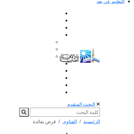
التعليم عن بعد
البحث المتقدم
الرئيسية
الفتاوى
قرض بفائدة