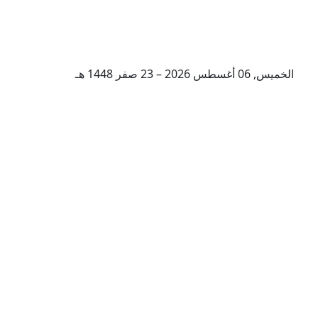
الخميس, 06 أغسطس 2026 – 23 صفر 1448 هـ