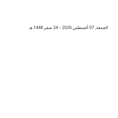
الجمعة, 07 أغسطس 2026 – 24 صفر 1448 هـ