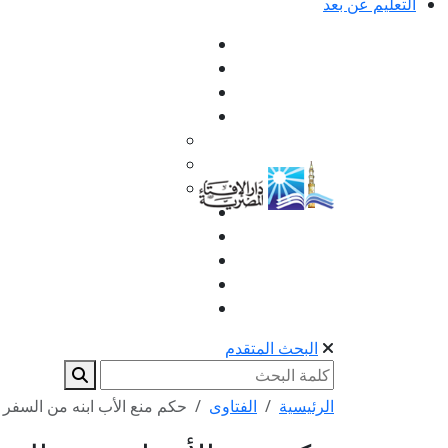
التعليم عن بعد
البحث المتقدم
الرئيسية
الفتاوى
حكم منع الأب ابنه من السفر ل