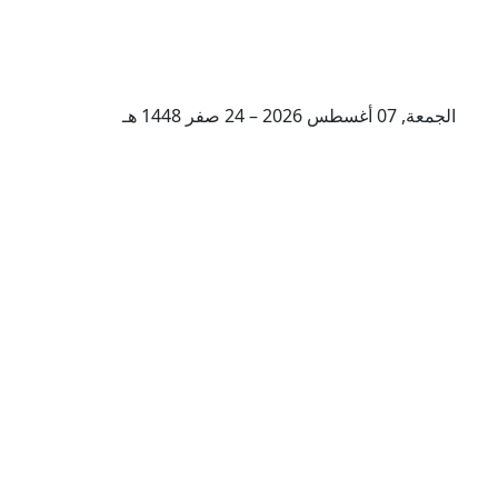
الجمعة, 07 أغسطس 2026 – 24 صفر 1448 هـ