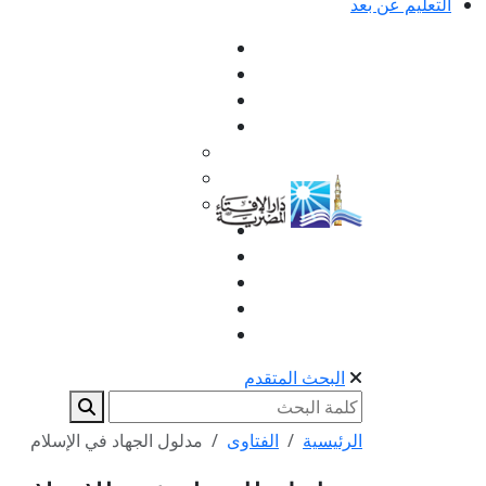
التعليم عن بعد
البحث المتقدم
الرئيسية
الفتاوى
مدلول الجهاد في الإسلام