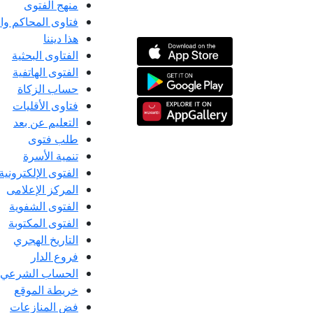
منهج الفتوى
فتاوى المحاكم و
هذا ديننا
الفتاوى البحثية
الفتوى الهاتفية
حساب الزكاة
فتاوى الأقليات
التعليم عن بعد
طلب فتوى
تنمية الأسرة
الفتوى الإلكترونية
المركز الإعلامى
الفتوى الشفوية
الفتوى المكتوبة
التاريخ الهجري
فروع الدار
الحساب الشرعي
خريطة الموقع
فض المنازعات