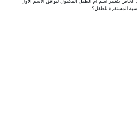
ي الخاص بتغيير اسم أم الطفل المكفول ليوافق الاسم الأول
نفسية المستقرة للطفل؟