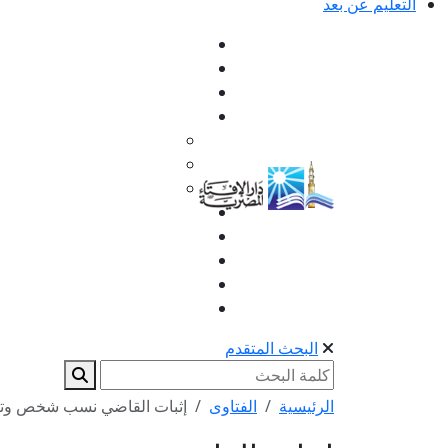
التعليم عن بعد
البحث المتقدم
الرئيسية
الفتاوى
إثبات القاضي نسب شخص وتأثي