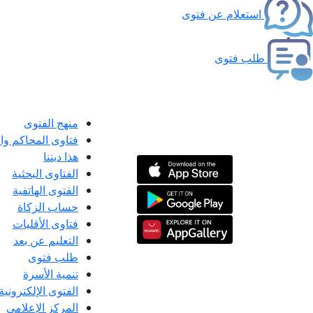
استعلام عن فتوى
طلب فتوى
منهج الفتوى
فتاوى المحاكم و
هذا ديننا
الفتاوى البحثية
الفتوى الهاتفية
حساب الزكاة
فتاوى الأقليات
التعليم عن بعد
طلب فتوى
تنمية الأسرة
الفتوى الإلكترونية
المركز الإعلامى