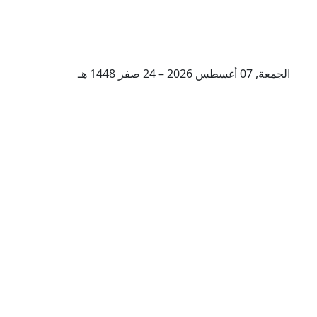
الجمعة, 07 أغسطس 2026 – 24 صفر 1448 هـ