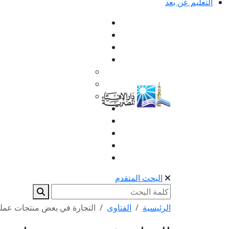
التعليم عن بعد
البحث المتقدم
الرئيسية
الفتاوى
التجارة في بعض منتجات عملي