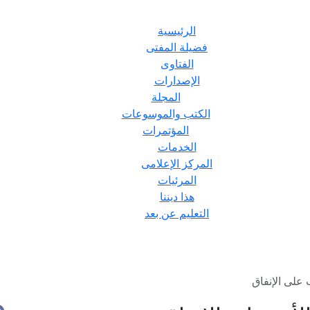
الرئيسية
فضيلة المفتى
الفتاوى
الإصدارات
المجلة
الكتب والموسوعات
المؤتمرات
الخدمات
المركز الإعلامى
المرئيات
هذا ديننا
التعليم عن بعد
ب على الإنفاق