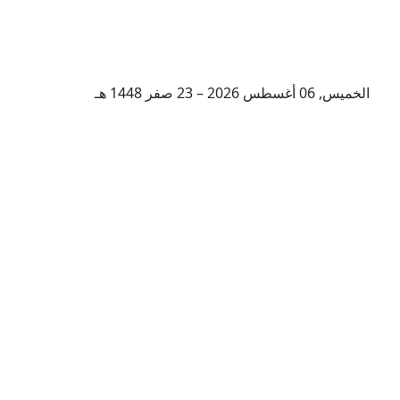
الخميس, 06 أغسطس 2026 – 23 صفر 1448 هـ