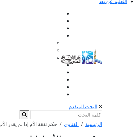
التعليم عن بعد
البحث المتقدم
الرئيسية
الفتاوى
حكم نفقة الأم إذا لم يقدر الأ