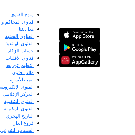
منهج الفتوى
فتاوى المحاكم و
هذا ديننا
الفتاوى البحثية
الفتوى الهاتفية
حساب الزكاة
فتاوى الأقليات
التعليم عن بعد
طلب فتوى
تنمية الأسرة
الفتوى الإلكترونية
المركز الإعلامى
الفتوى الشفوية
الفتوى المكتوبة
التاريخ الهجري
فروع الدار
الحساب الشرعي