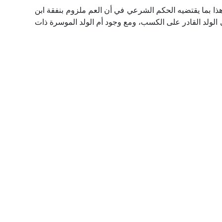
هذا بما يقتضيه الحكم الشرعي في أن العم ملزوم بنفقة ابن
ي الولد القادر على الكسب، ومع وجود أم الولد الموسرة ذات