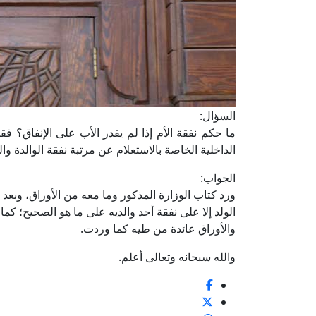
السؤال:
ما حكم نفقة الأم إذا لم يقدر الأب على الإنفاق؟ فقد
الداخلية الخاصة بالاستعلام عن مرتبة نفقة الوالدة وا
الجواب:
ورد كتاب الوزارة المذكور وما معه من الأوراق، وبعد ا
الولد إلا على نفقة أحد والديه على ما هو الصحيح؛ كما
والأوراق عائدة من طيه كما وردت.
والله سبحانه وتعالى أعلم.