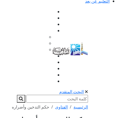
التعليم عن بعد
البحث المتقدم
الرئيسية
الفتاوى
حكم التدخين وأضراره