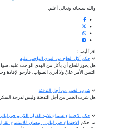
والله سبحانه وتعالى أعلم.
اقرأ أيضا :
حكم أكل الحاج من الهدي الواجب عليه
هل يجوز للحاج أن يأكل من الهدي الواجب عليه، سواء أ
التبس الأمر عليَّ ولا أدري الصواب، فأرجو الإفادة وجزا
شرب الخمر من أجل التدفئة
هل شرب الخمر من أجل التدفئة وليس لدرجة السكر 
حكم الاجتماع لسماع تلاوة القرآن الكريم في ليا
ما حكم
الاجتماع في ليالي رمضان للاستماع لقراء