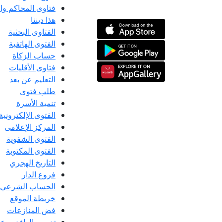
فتاوى المحاكم و
هذا ديننا
الفتاوى البحثية
الفتوى الهاتفية
حساب الزكاة
فتاوى الأقليات
التعليم عن بعد
طلب فتوى
تنمية الأسرة
الفتوى الإلكترونية
المركز الإعلامى
الفتوى الشفوية
الفتوى المكتوبة
التاريخ الهجري
فروع الدار
الحساب الشرعي
خريطة الموقع
فض المنازعات