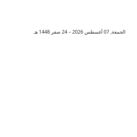
الجمعة, 07 أغسطس 2026 – 24 صفر 1448 هـ