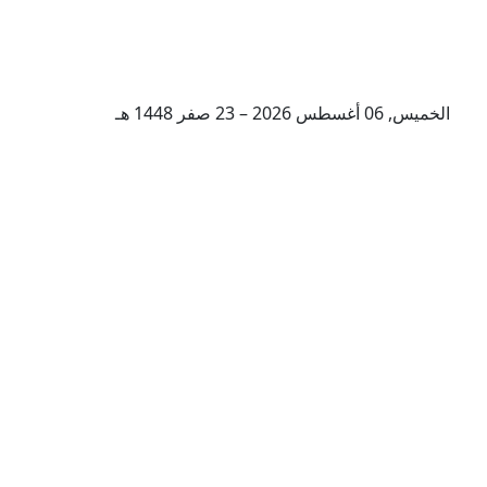
الخميس, 06 أغسطس 2026 – 23 صفر 1448 هـ