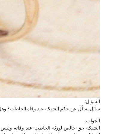
السؤال:
سائل يسأل عن حكم الشبكة عند وفاة الخاطب؟ وهل ه
الجواب:
الشبكة حق خالص لورثة الخاطب عند وفاته وليس ل