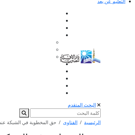
التعليم عن بعد
البحث المتقدم
الرئيسية
الفتاوى
حق المخطوبة في الشبكة عند