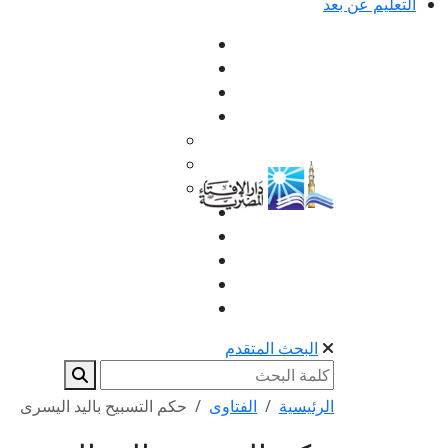
التعليم عن بعد
البحث المتقدم
الرئيسية
الفتاوى
حكم التسبيح باليد اليسرى