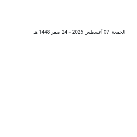
الجمعة, 07 أغسطس 2026 – 24 صفر 1448 هـ