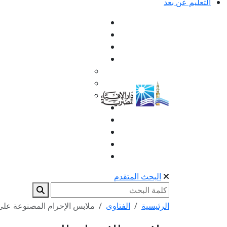
التعليم عن بعد
البحث المتقدم
الرئيسية
الفتاوى
ملابس الإحرام المصنوعة على