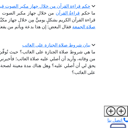
حكم قراءة القرآن من خلال جهاز مكبر الصوت قبل 
ما حكم
قراءةُ القرآن
من خلال جهاز مكبر الصوت قب
قراءة القرآن الكريم بشكلٍ يوميٍّ مِن خلال جهاز مكب
صلاة الجمعة
فقال البعض: إن هذا بدعة ويأثم من يفع
بيان شروط صلاة الجنازة على الغائب
ما هي شروط صلاة الجنازة على الغائب؟ حيث تُوفِّيَ
من وفاته، وأريد أن أصلي عليه صلاة الغائب؛ فأخبرن
يحق لي أن أصلي عليه؟ وهل هناك مدة معينة لصحة ا
على الغائب؟
اتصل بنا