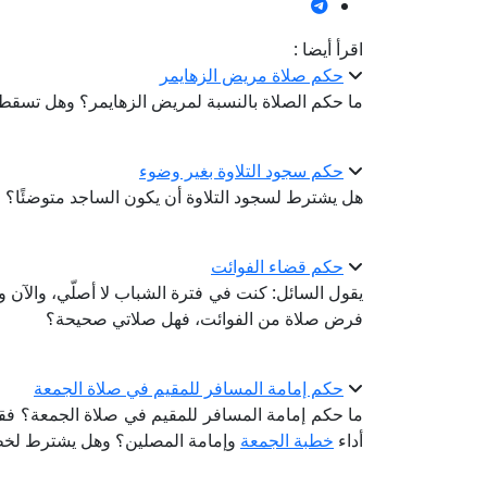
اقرأ أيضا :
حكم صلاة مريض الزهايمر
ما حكم الصلاة بالنسبة لمريض الزهايمر؟ وهل تسقط
حكم سجود التلاوة بغير وضوء
هل يشترط لسجود التلاوة أن يكون الساجد متوضئًا؟
حكم قضاء الفوائت
يقول السائل: كنت في فترة الشباب لا أصلّي، والآن و
فرض صلاة من الفوائت، فهل صلاتي صحيحة؟
حكم إمامة المسافر للمقيم في صلاة الجمعة
ما حكم إمامة المسافر للمقيم في صلاة الجمعة؟ فقد 
أداء
خطبة الجمعة
وإمامة المصلين؟ وهل يشترط لخطبة