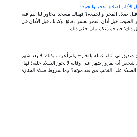
الأذان لصلاة الفجر والجمعة
ل صلاة الفجر والجمعة؟ فهناك مسجد مجاور لنا يتم فيه
ِّر الصوت قبل أذان الفجر بعشر دقائق وكذلك قبل الأذان في
ل ذلك؛ فنرجو منكم بيان حكم ذلك.
 صديق لي أثناء عمله بالخارج ولم أعرف بذلك إلا بعد شهر
ي شخص أنه بمرور شهر على وفاته لا تجوز الصلاة عليه؛ فهل
لصلاة على الغائب من بعد موته؟ وما شروط صلاة الجنازة