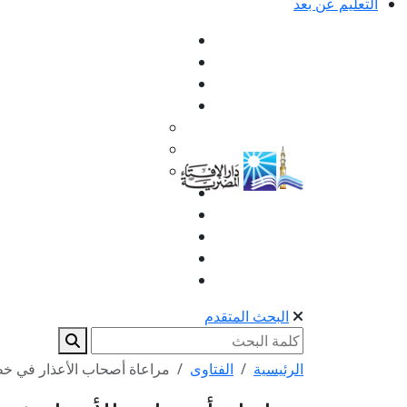
التعليم عن بعد
البحث المتقدم
الرئيسية
الفتاوى
مراعاة أصحاب الأعذار في خط