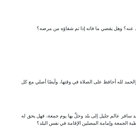
 عنه؟ وهل يقضي ما فاته إذا تم شفاؤه من مرضه؟
الحمد لله أحافظ على الصلاة في وقتها، وأيضًا أصلي مع كل
سافر عالم جليل إلى بلد وحلَّ بها يوم جمعة، فهل يحق له
 الجمعة وإمامة المصلين الإقامة في نفس البلد؟