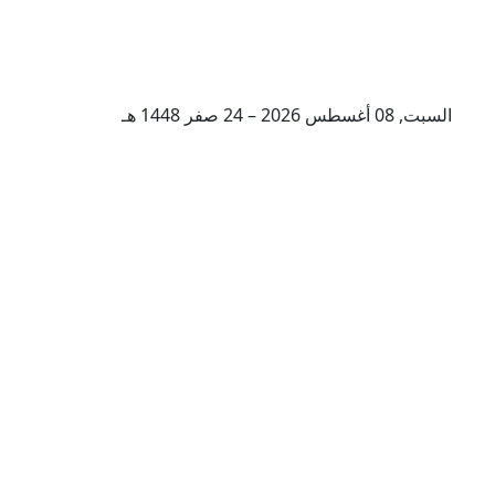
السبت, 08 أغسطس 2026 – 24 صفر 1448 هـ