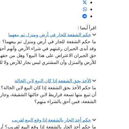
اقرأ أيضا :
حكم الشفعة للجار في أرض ومنزل تم بيعهما
ما حكم الشفعة للجار في أرض ومنزل تم بيعهما؟ فا
وقد أبدى الجيران رغبتهم في شراء الأرض وأنهم 
حق الجيران الاعتراض على هذا البيع؟ وهل من حقه
للأرض والمنزل وأن المشتري ليس بجار للأرض ولا ل
الأخذ بحق الشفعة إذا كان البيع لابن الخالة
ما حكم الأخذ بحق الشفعة إذا كان البيع لابن الخال
أن تبيع منها تسعة قراريط لابن خالتها الشقيقة، وج
الشفعة، فمن أحق بالشراء منهم؟
حكم أخذ الجار بالشفعة إذا وقع البيع لقريب
ما حكم أخذ الجار بالشفعة إذا وقع البيع لقريب؟ أ