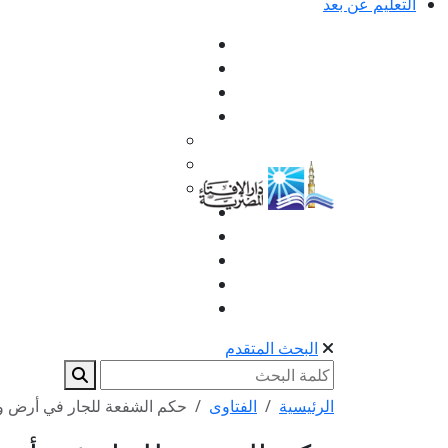
التعليم عن بعد
البحث المتقدم
الرئيسية
الفتاوى
حكم الشفعة للجار في أرض وم