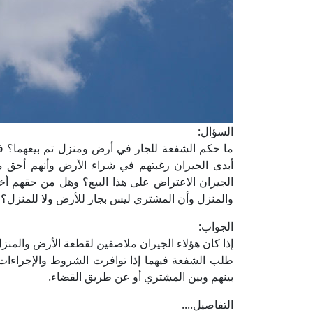
السؤال:
ما حكم الشفعة للجار في أرض ومنزل تم بيعهما؟ فا
أبدى الجيران رغبتهم في شراء الأرض وأنهم أح
الجيران الاعتراض على هذا البيع؟ وهل من حقهم أ
والمنزل وأن المشتري ليس بجار للأرض ولا للمنزل؟
الجواب:
إذا كان هؤلاء الجيران ملاصقين لقطعة الأرض والمن
طلب الشفعة فيهما إذا توافرت الشروط والإجراءات ال
بينهم وبين المشتري أو عن طريق القضاء.
التفاصيل....