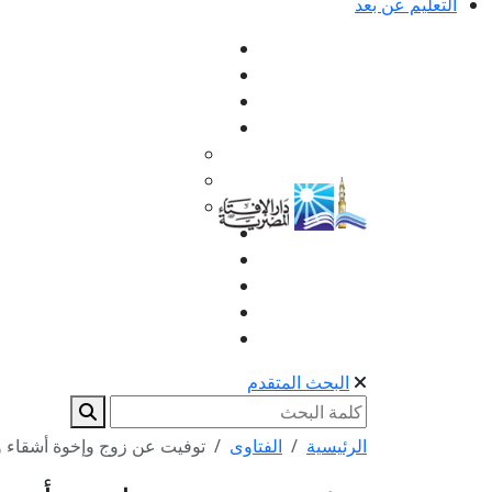
التعليم عن بعد
البحث المتقدم
الرئيسية
الفتاوى
توفيت عن زوج وإخوة أشقاء و