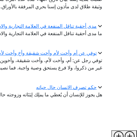
وثيقة طلاق لدى مأذون إسنا بحري المرفقة بالأوراق.
مدى أحقية تناقل المنفعة في العلامة التجارية والا
ما مدى أحقية تناقل المنفعة في العلامة التجارية وال
توفي عن أم وأخت لأم وأخت شقيقة وأخ وأخت لأ
توفي رجل عن: أم، وأخت لأم، وأخت شقيقة، وأخوين لأ
غير من ذكروا، ولا فرع يستحق وصية واجبة. فما نص
حكم تصرف الإنسان حال حياته
هل يجوز للإنسان أن يُعطي ما يملِك لِبَنَاته وزوجته حال