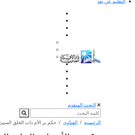
التعليم عن بعد
البحث المتقدم
الرئيسية
الفتاوى
حكم بر الأم ذات الخلق السيئ