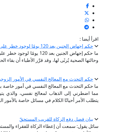
اقرأ أيضا :
حكم إجهاض الجنين بعد 120 يومًا لوجود خطر على حياة الأم
ما حكم إجهاض الجنين بعد 20
وحالتها الصحية يُرثَى لها، وقد قرَّر الأطباء أن بقاء 
حكم التحدث مع المعالج النفسي في الأمور الزوجي
ما حكم التحدث مع المعالج النفسي في أمور خاصة بالز
مما اضطرني إلى الذهاب لمعالج نفسي، والذي يتي
يتطلب الأمر أحيانًا الكلام في مسائل خاصة بالأمور ا
بيان فضل دفع الزكاة للقريب المستحقّ
سائل يقول: سمعت أن إعطاء الزكاة للفقراء والمستح