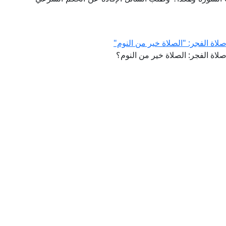
ة الفجر: "الصلاة خير من النوم"
ة الفجر: الصلاة خير من النوم؟