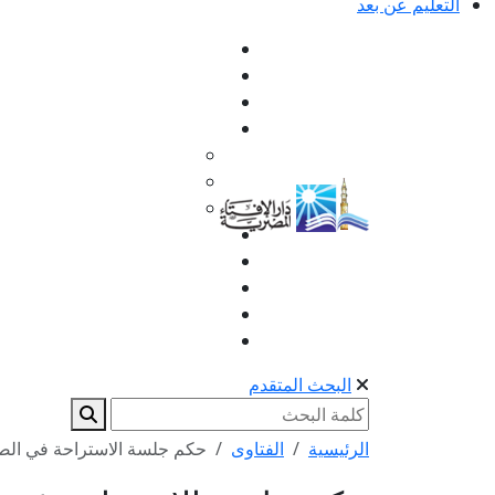
التعليم عن بعد
البحث المتقدم
الرئيسية
الفتاوى
حكم جلسة الاستراحة في الصل