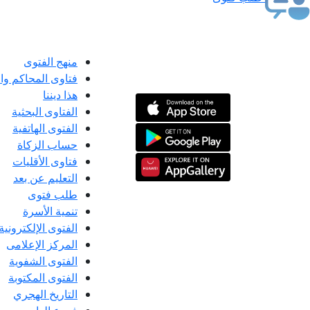
منهج الفتوى
فتاوى المحاكم و
هذا ديننا
الفتاوى البحثية
الفتوى الهاتفية
حساب الزكاة
فتاوى الأقليات
التعليم عن بعد
طلب فتوى
تنمية الأسرة
الفتوى الإلكترونية
المركز الإعلامى
الفتوى الشفوية
الفتوى المكتوبة
التاريخ الهجري