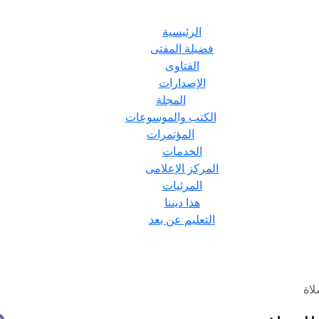
الرئيسية
فضيلة المفتى
الفتاوى
الإصدارات
المجلة
الكتب والموسوعات
المؤتمرات
الخدمات
المركز الإعلامى
المرئيات
هذا ديننا
التعليم عن بعد
اة