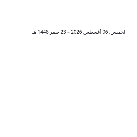
الخميس, 06 أغسطس 2026 – 23 صفر 1448 هـ