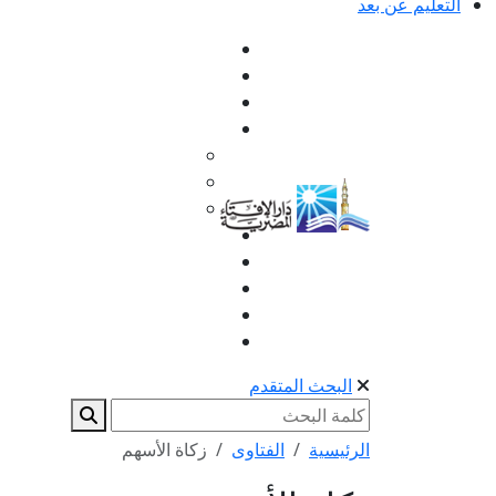
التعليم عن بعد
البحث المتقدم
الرئيسية
الفتاوى
زكاة الأسهم