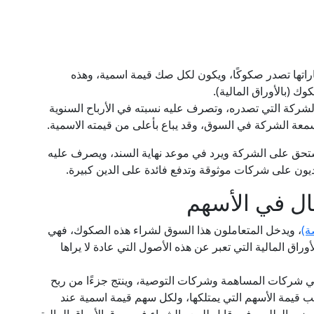
اتها تصدر صكوكًا، ويكون لكل صك قيمة اسمية، وهذه
 (بالأوراق المالية).
كة التي تصدره، وتصرف عليه نسبته في الأرباح السنوية
سمعة الشركة في السوق، وقد يباع بأعلى من قيمته الاسمية.
ستحق على الشركة ويرد في موعد نهاية السند، ويصرف عليه
ديون على شركات موثوقة وتدفع فائدة على الدين كبيرة.
ال في الأسهم
ة)
، ويدخل المتعاملون هذا السوق لشراء هذه الصكوك، فهي
وراق المالية التي تعبر عن هذه الأصول التي عادة لا يراها
ي شركات المساهمة وشركات التوصية، وينتج جزءًا من ربح
يمة الأسهم التي يمتلكها، ولكل سهم قيمة اسمية عند