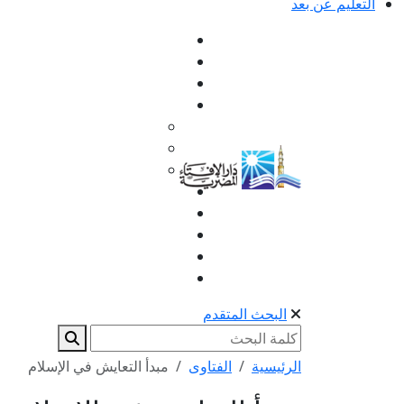
التعليم عن بعد
البحث المتقدم
الرئيسية
الفتاوى
مبدأ التعايش في الإسلام