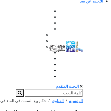
التعليم عن بعد
البحث المتقدم
الرئيسية
الفتاوى
حكم بيع السمك في الماء في 