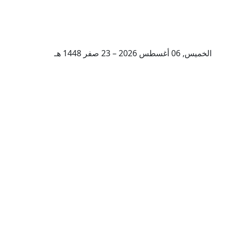
الخميس, 06 أغسطس 2026 – 23 صفر 1448 هـ