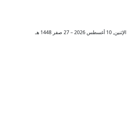
الإثنين, 10 أغسطس 2026 – 27 صفر 1448 هـ