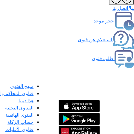
اتصل بنا
حجز موعد
استعلام عن فتوى
طلب فتوى
منهج الفتوى
فتاوى المحاكم و
هذا ديننا
الفتاوى البحثية
الفتوى الهاتفية
حساب الزكاة
فتاوى الأقليات