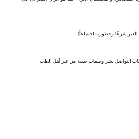
غير شرعًا وخطورته اجتماعيًّا.
فحات التواصل نشر وصفات طبية من غير أهل الطب