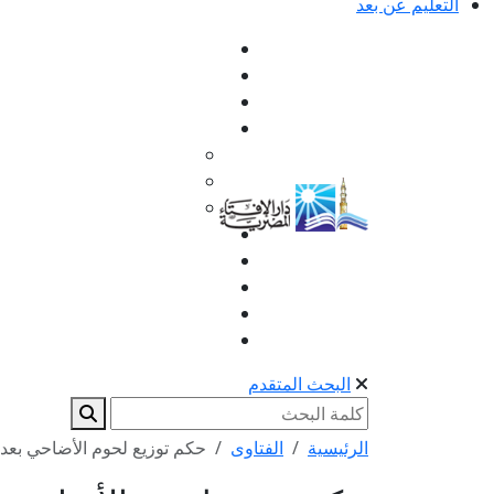
التعليم عن بعد
البحث المتقدم
الرئيسية
الفتاوى
حكم توزيع لحوم الأضاحي بعد ا