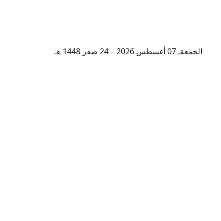
الجمعة, 07 أغسطس 2026 – 24 صفر 1448 هـ