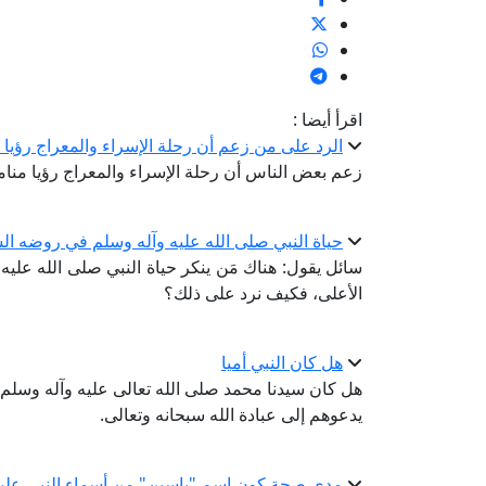
اقرأ أيضا :
الرد على من زعم أن رحلة الإسراء والمعراج رؤيا 
زعم بعض الناس أن رحلة الإسراء والمعراج رؤيا منام
حياة النبي صلى الله عليه وآله وسلم في روضه ا
سائل يقول: هناك مَن ينكر حياة النبي صلى الله عليه 
الأعلى، فكيف نرد على ذلك؟
هل كان النبي أميا
هل كان سيدنا محمد صلى الله تعالى عليه وآله وسلم أم
يدعوهم إلى عبادة الله سبحانه وتعالى.
مدى صحة كون اسم "ياسين" من أسماء النبي عليه 