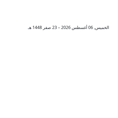
الخميس, 06 أغسطس 2026 – 23 صفر 1448 هـ