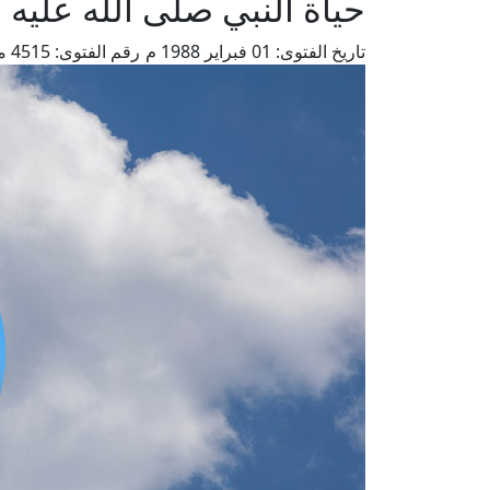
حياة النبي صلى الله عليه 
تاريخ الفتوى:
01 فبراير 1988 م
رقم الفتوى:
4515
م