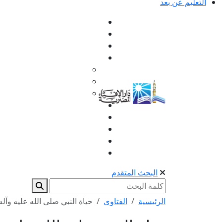
التعليم عن بعد
البحث المتقدم
الرئيسية
الفتاوى
حياة النبي صلى الله عليه وآل