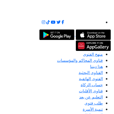
منهج الفتوى
فتاوى المحاكم والمؤسسات
هذا ديننا
الفتاوى البحثية
الفتوى الهاتفية
حساب الزكاة
فتاوى الأقليات
التعليم عن بعد
طلب فتوى
تنمية الأسرة