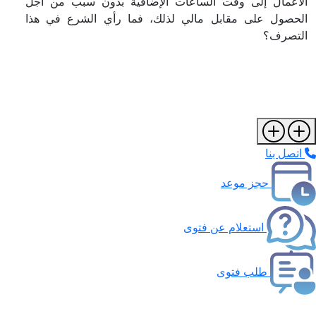
الأعمال إلى وقت الساعات الإضافية بدون سبب من أجل
الحصول على مقابل مالي لذلك، فما رأي الشرع في هذا
التصرف؟
اتصل بنا
حجز موعد
استعلام عن فتوى
طلب فتوى