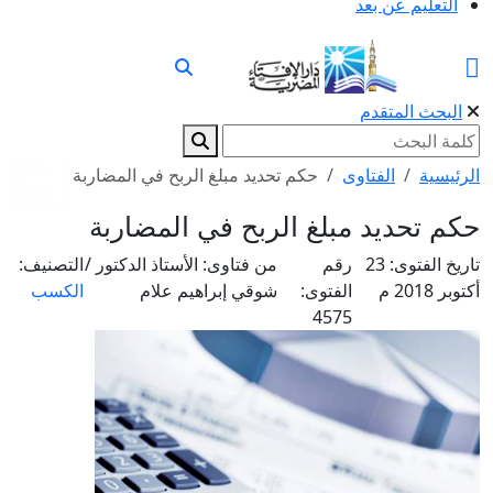
التعليم عن بعد
البحث المتقدم
الرئيسية
الفتاوى
حكم تحديد مبلغ الربح في المضاربة
حكم تحديد مبلغ الربح في المضاربة
تاريخ الفتوى:
23
رقم
من فتاوى:
الأستاذ الدكتور /
التصنيف:
أكتوبر 2018 م
الفتوى:
شوقي إبراهيم علام
الكسب
4575