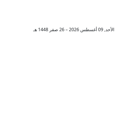
الأحد, 09 أغسطس 2026 – 26 صفر 1448 هـ