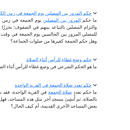
حكم المرور بين المصلين يوم الجمعة في زمن الكو
ما حكم
المرور بين المصلين
يوم الجمعة في زمن ال
والتزام المصلين بالتباعد بينهم في الصفوف؛ تحرزًا 
للمصلي المرور بين الجالسين يوم الجمعة في وقت الخ
وهل حكم الجمعة كغيرها من صلوات الجماعة؟
حكم وضع غطاء للرأس أثناء الصلاة
ما هو الحكم الشرعي في وضع غطاء للرأس أثناء الص
حكم تعدد صلاة الجمعة في القرية الواحدة
ما حكم تعدد
صلاة الجمعة
في القرية الواحدة، فقد سأ
بالصلاة، ثم أُنشِئ مسجد آخر مثل هذه المساجد، فهل
بعض المساجد الأخرى القديمة، أم كيف الحال؟