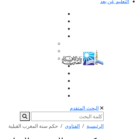
التعليم عن بعد
البحث المتقدم
الرئيسية
الفتاوى
حكم سنة المغرب القبلية