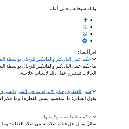
والله سبحانه وتعالى أعلم.
اقرأ أيضا :
حكم عمل الباديكير والمانيكير للرجال بواسطة الن
ما حكم عمل الباديكير والمانيكير للرجال بواسطة الن
الحالات تستلزم عمل ذلك لأسباب علاجية.
سنن الفطرة وحكم الالتزام بها في الشرع الشريف
يقول السائل: ما المقصود بسنن الفطرة؟ وما حكم الال
حكم صلاة الغفلة وكيفيتها
سائلٌ يقول: هل هناك صلاة تسمى صلاة الغفلة؟ وما ح