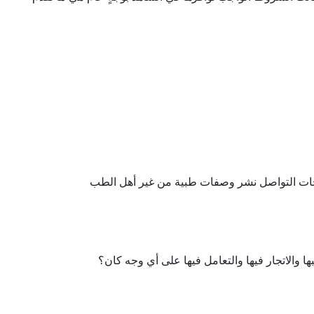
فحات التواصل نشر وصفات طبية من غير أهل الطب
ا والاتجار فيها والتعامل فيها على أي وجه كان؟