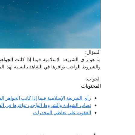
السؤال:
ما هو رأي الشريعة الإسلامية فيما إذا كانت الجواه
والشروط الواجب توافرها في الشاهد بالنسبة لهذا ا
الجواب:
المحتويات
رأي الشريعة الإسلامية فيما إذا كانت الجواهر ال
نصاب الشهادة والشروط الواجب توافرها في الشا
العقوبة على تعاطي المخدرات