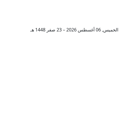
الخميس, 06 أغسطس 2026 – 23 صفر 1448 هـ