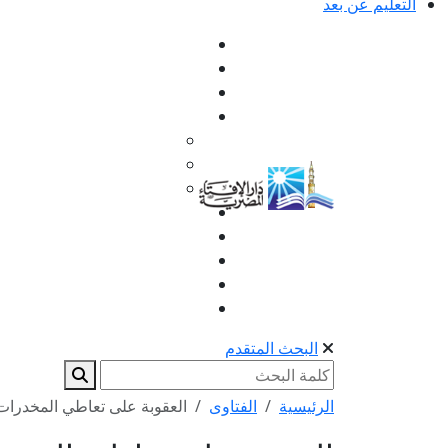
التعليم عن بعد
البحث المتقدم
الرئيسية
الفتاوى
العقوبة على تعاطي المخدرات